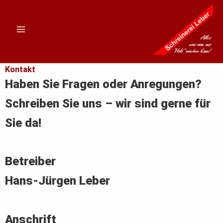
Zum
Inhalt
springen
Kontakt
Haben Sie Fragen oder Anregungen?
Schreiben Sie uns – wir sind gerne für
Sie da!
Betreiber
Hans-Jürgen Leber
Anschrift