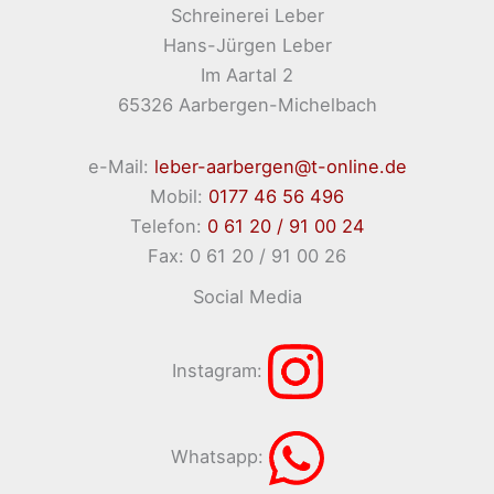
Schreinerei Leber
Hans-Jürgen Leber
Im Aartal 2
65326 Aarbergen-Michelbach
e-Mail:
leber-aarbergen@t-online.de
Mobil:
0177 46 56 496
Telefon:
0 61 20 / 91 00 24
Fax: 0 61 20 / 91 00 26
Social Media
Instagram:
Whatsapp: