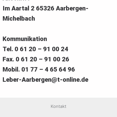
Im Aartal 2 65326 Aarbergen-
Michelbach
Kommunikation
Tel. 0 61 20 – 91 00 24
Fax. 0 61 20 – 91 00 26
Mobil. 01 77 – 4 65 64 96
Leber-Aarbergen@t-online.de
Kontakt